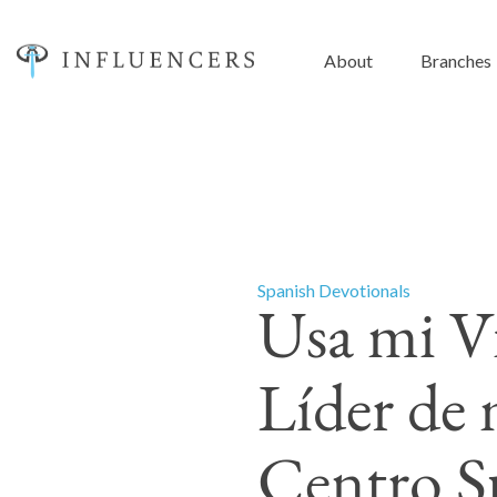
About
Branches
Spanish Devotionals
Usa mi V
Líder de 
Centro S